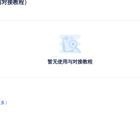
调用与对接教程）
暂无使用与对接教程
更多）