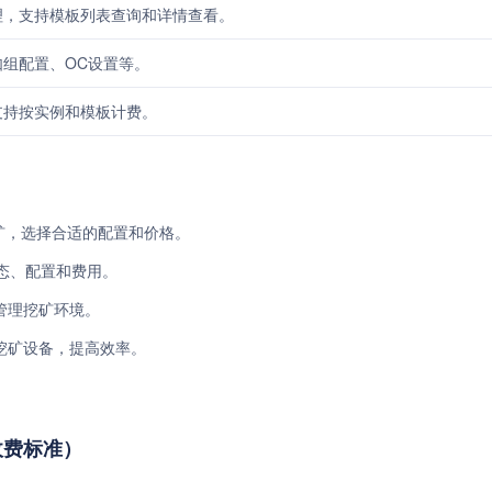
理，支持模板列表查询和详情查看。
组配置、OC设置等。
支持按实例和模板计费。
挖矿，选择合适的配置和价格。
态、配置和费用。
管理挖矿环境。
挖矿设备，提高效率。
与收费标准）