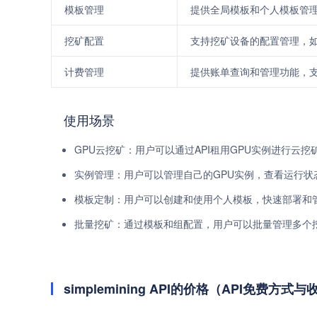
模板管理
提供全局模板和个人模板管
挖矿配置
支持挖矿设备的配置管理，如
计费管理
提供账单查询和管理功能，
使用场景
GPU云挖矿：用户可以通过API租用GPU实例进行云
实例管理：用户可以管理自己的GPU实例，查看运行状
模板定制：用户可以创建和使用个人模板，快速部署和
批量挖矿：通过模板和组配置，用户可以批量管理多个
simplemining API的价格（API免费方式