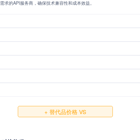
需求的API服务商，确保技术兼容性和成本效益。
+ 替代品价格 VS