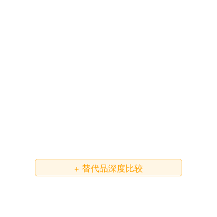
+ 替代品深度比较