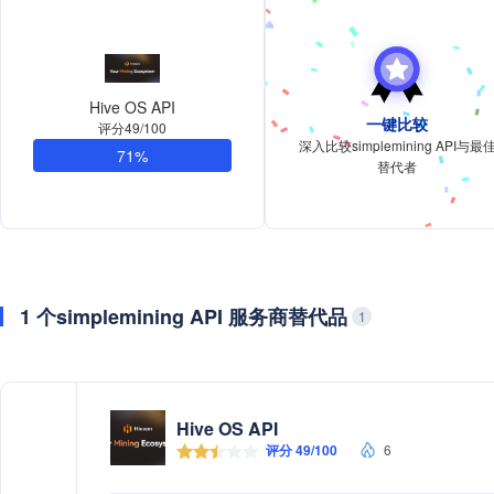
Hive OS API
一键比较
评分49/100
深入比较simplemining API与最
71%
替代者
1 个simplemining API 服务商替代品
1
Hive OS API
评分 49/100
6