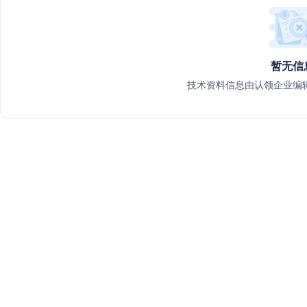
暂无信
技术资料信息由认领企业编