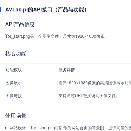
AVLab.pl的API接口（产品与功能）
API产品信息
Tor_start.png是一个图像文件，尺寸为1920×1030像素。
核心功能
功能模块
服务详情
图像展示
提供1920×1030像素的高清图像展示功
图像链接
支持通过URL链接访问图像文件。
使用场景
网站设计：Tor_start.png可以作为网站首页的背景图，提供高清