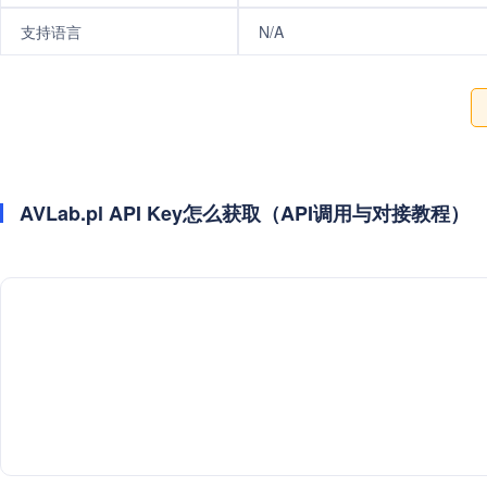
支持语言
N/A
AVLab.pl API Key怎么获取（API调用与对接教程）