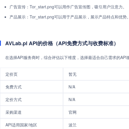
广告宣传：Tor_start.png可以用作广告宣传图，吸引用户注意力。
产品展示：Tor_start.png可以用于产品展示，展示产品特点和优势
AVLab.pl API的价格（API免费方式与收费标准）
在选择API服务商时，综合评估以下维度，选择最适合自己需求的AP
定价页
暂无
免费方式
N/A
定价方式
N/A
采购渠道
官网
API适用国家/地区
波兰