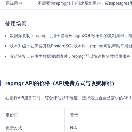
系统用户
不需要为repmgr专门创建系统用户，应由postgres用
使用场景
数据库复制：repmgr可用于管理PostgreSQL数据库的复制集
版本升级：在需要升级PostgreSQL版本时，repmgr可以帮助
灾难恢复：在发生数据库故障时，repmgr可以快速恢复数据库服
repmgr API的价格（API免费方式与收费标准）
在选择API服务商时，综合评估以下维度，选择最适合自己需求的AP
定价页
暂无
免费方式
N/A