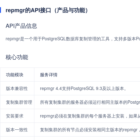
repmgr的API接口（产品与功能）
API产品信息
repmgr是一个用于PostgreSQL数据库复制管理的工具，支持多版本Po
核心功能
功能模块
服务详情
版本兼容性
repmgr 4.4支持PostgreSQL 9.3及以上版本。
复制集群管理
所有复制集群的服务器必须运行相同主版本的Postg
安装要求
repmgr必须在复制集群的每个服务器上安装，如果从
版本一致性
复制集群的所有节点必须安装相同主版本的repmg