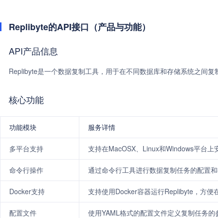
Replibyte的API接口（产品与功能）
API产品信息
Replibyte是一个数据复制工具，用于在不同数据库和存储系统之间复
核心功能
功能模块
服务详情
多平台支持
支持在MacOSX、Linux和Windows平
命令行操作
通过命令行工具进行数据复制任务的配置和
Docker支持
支持使用Docker容器运行Replibyte，
配置文件
使用YAML格式的配置文件定义复制任务的