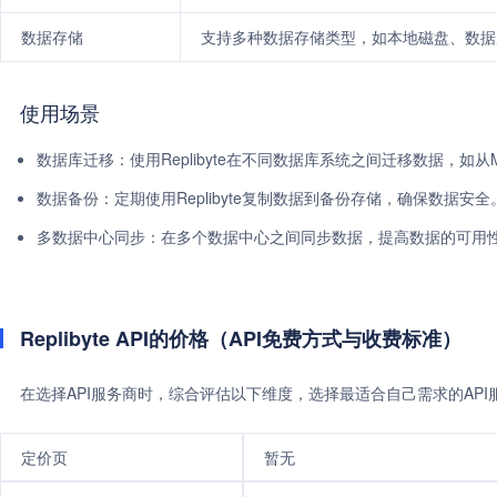
数据存储
支持多种数据存储类型，如本地磁盘、数据
使用场景
数据库迁移：使用Replibyte在不同数据库系统之间迁移数据，如从MyS
数据备份：定期使用Replibyte复制数据到备份存储，确保数据安全
多数据中心同步：在多个数据中心之间同步数据，提高数据的可用
Replibyte API的价格（API免费方式与收费标准）
在选择API服务商时，综合评估以下维度，选择最适合自己需求的AP
定价页
暂无