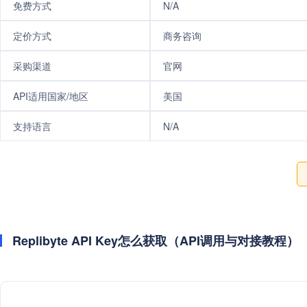
免费方式
N/A
定价方式
商务咨询
采购渠道
官网
API适用国家/地区
美国
支持语言
N/A
Replibyte API Key怎么获取（API调用与对接教程）