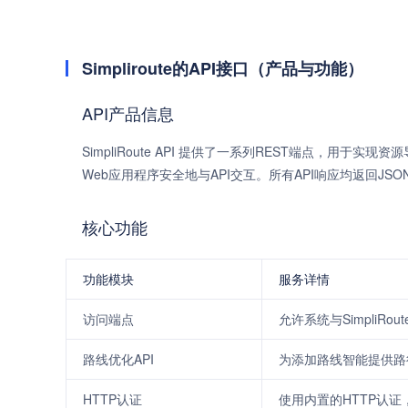
Simpliroute的API接口（产品与功能）
API产品信息
SimpliRoute API 提供了一系列REST端点，用于
Web应用程序安全地与API交互。所有API响应均返回JS
核心功能
功能模块
服务详情
访问端点
允许系统与SimpliRo
路线优化API
为添加路线智能提供路
HTTP认证
使用内置的HTTP认证