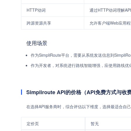
HTTP动词
通过HTTP动词理解A
跨源资源共享
允许客户端Web应用程
使用场景
作为SimpliRoute平台，需要从系统发送信息到Simpl
作为开发者，对系统进行路线智能增强，应使用路线优化
Simpliroute API的价格（API免费方式与
在选择API服务商时，综合评估以下维度，选择最适合自己
定价页
暂无