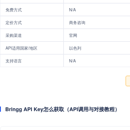
免费方式
N/A
定价方式
商务咨询
采购渠道
官网
API适用国家/地区
以色列
支持语言
N/A
Bringg API Key怎么获取（API调用与对接教程）