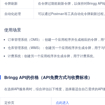
令牌刷新
在令牌过期前刷新令牌，以保持对Bringg AP
自动化处理
可以通过Postman等工具自动化令牌刷新过程
使用场景
订单管理系统（OMS）：创建一个应用程序并生成相应的令牌，用
仓库管理系统（WMS）：创建另一个应用程序并生成令牌，用于与
计费系统：创建另一个应用程序并生成令牌，用于计费系统。
Bringg API的价格（API免费方式与收费标准）
在选择API服务商时，综合评估以下维度，选择最适合自己需求的AP
定价页
点此进入