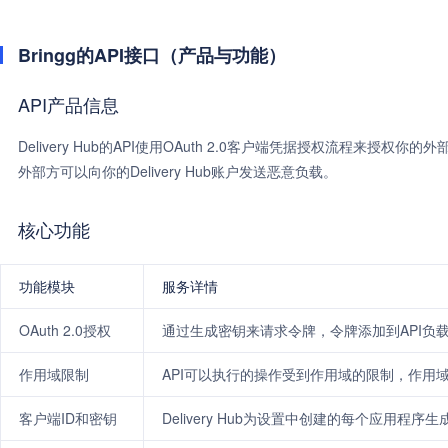
Bringg的API接口（产品与功能）
API产品信息
Delivery Hub的API使用OAuth 2.0客户端凭据授权流程来授权
外部方可以向你的Delivery Hub账户发送恶意负载。
核心功能
功能模块
服务详情
OAuth 2.0授权
通过生成密钥来请求令牌，令牌添加到API负载的头
作用域限制
API可以执行的操作受到作用域的限制，作用域
客户端ID和密钥
Delivery Hub为设置中创建的每个应用程