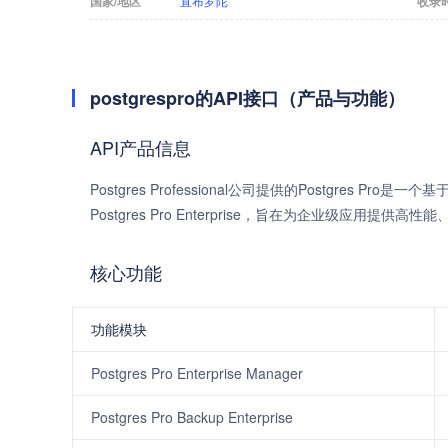
国家/地区
直布罗陀
收录
postgrespro的API接口（产品与功能）
API产品信息
Postgres Professional公司提供的Postgres Pro是一
Postgres Pro Enterprise，旨在为企业级应用提
核心功能
功能模块
Postgres Pro Enterprise Manager
Postgres Pro Backup Enterprise