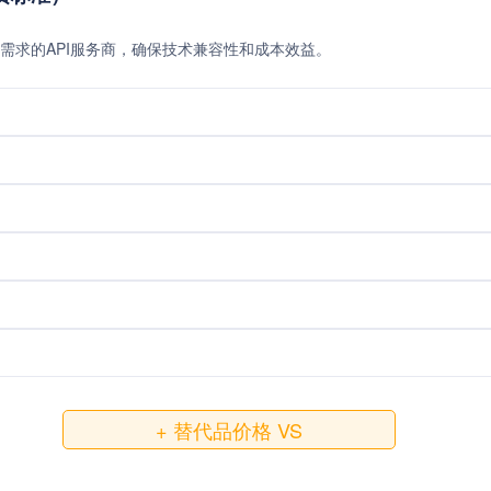
需求的API服务商，确保技术兼容性和成本效益。
+ 替代品价格 VS