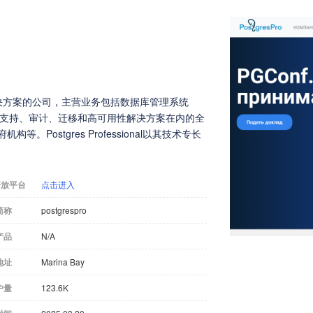
级数据库解决方案的公司，主营业务包括数据库管理系统
包括技术支持、审计、迁移和高可用性解决方案在内的全
Postgres Professional以其技术专长
开放平台
点击进入
简称
postgrespro
产品
N/A
地址
Marina Bay
户量
123.6K