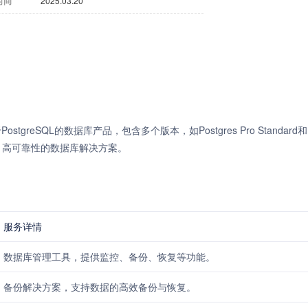
时间
2025.03.20
个基于PostgreSQL的数据库产品，包含多个版本，如Postgres Pro Standard和
供高性能、高可靠性的数据库解决方案。
服务详情
数据库管理工具，提供监控、备份、恢复等功能。
备份解决方案，支持数据的高效备份与恢复。