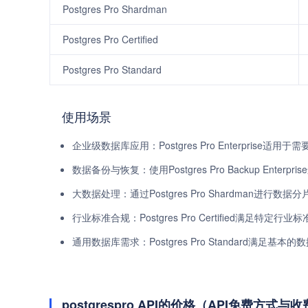
Postgres Pro Shardman
Postgres Pro Certified
Postgres Pro Standard
使用场景
企业级数据库应用：Postgres Pro Enterpris
数据备份与恢复：使用Postgres Pro Backup Ent
大数据处理：通过Postgres Pro Shardman进行
行业标准合规：Postgres Pro Certified满足特
通用数据库需求：Postgres Pro Standard满足
postgrespro API的价格（API免费方式与