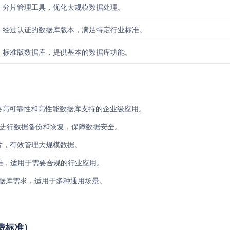
分片管理工具，优化大规模数据处理。
经过认证的数据库版本，满足特定行业标准。
标准版数据库，提供基本的数据库功能。
e适用于需要高可靠性和高性能数据库支持的企业级应用。
erprise进行数据备份和恢复，保障数据安全。
数据分片，有效管理大规模数据。
定行业标准，适用于需要合规的行业应用。
基本的数据库需求，适用于多种通用场景。
收费标准）