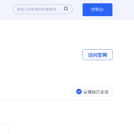
控制台
访问官网
认领自己企业