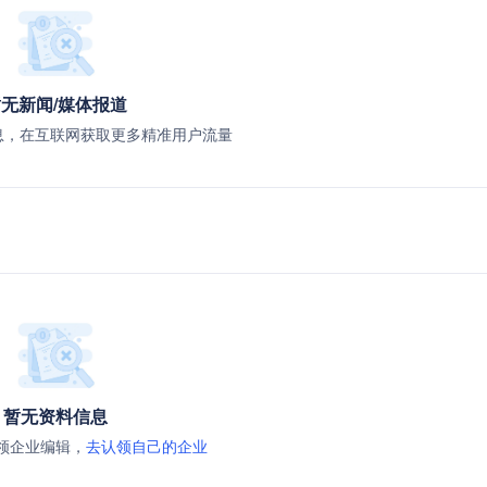
无新闻/媒体报道
息，在互联网获取更多精准用户流量
暂无资料信息
领企业编辑，
去认领自己的企业