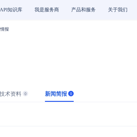
API知识库
我是服务商
产品和服务
关于我们
新情报
技术资料
新闻简报
0
0