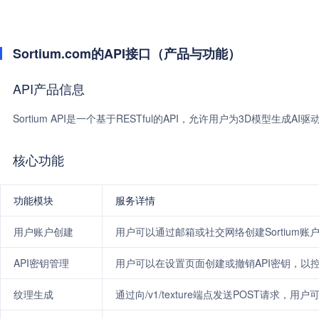
Sortium.com的API接口（产品与功能）
API产品信息
Sortium API是一个基于RESTful的API，允许用户为3D模型生成AI
核心功能
功能模块
服务详情
用户账户创建
用户可以通过邮箱或社交网络创建Sortium账
API密钥管理
用户可以在设置页面创建或撤销API密钥，以控
纹理生成
通过向/v1/texture端点发送POST请求，用