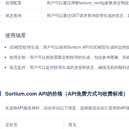
纹理配置
用户可以通过调整texture_config参数来
状态查询
用户可以通过GET请求查询纹理生成的状态
使用场景
3D模型纹理生成：用户可以使用Sortium API为3D模型生成特
纹理定制：用户可以根据需要定制纹理的生成，包括参考图像、风
状态监控：用户可以监控纹理生成的进度和状态，确保流程的顺利
Sortium.com API的价格（API免费方式与收费标准）
在选择API服务商时，综合评估以下维度，选择最适合自己需求的AP
定价页
暂无