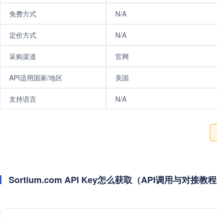
免费方式
N/A
定价方式
N/A
采购渠道
官网
API适用国家/地区
美国
支持语言
N/A
Sortium.com API Key怎么获取（API调用与对接教