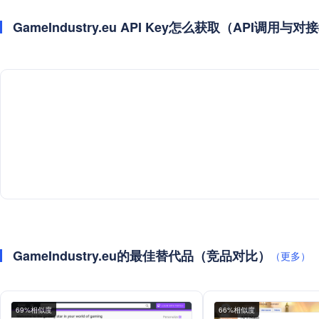
GameIndustry.eu API Key怎么获取（API调用与
GameIndustry.eu的最佳替代品（竞品对比）
（更多）
69%相似度
66%相似度