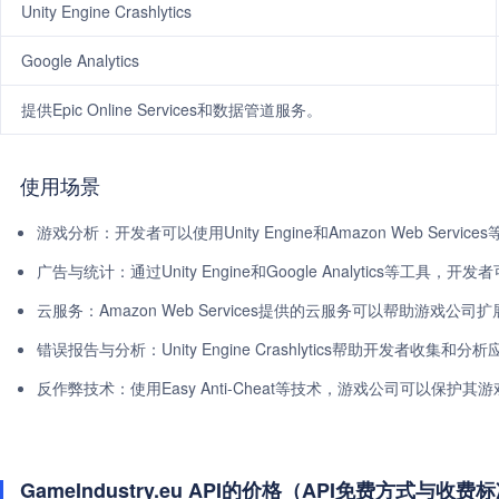
Unity Engine Crashlytics
Google Analytics
提供Epic Online Services和数据管道服务。
使用场景
游戏分析：开发者可以使用Unity Engine和Amazon Web Ser
广告与统计：通过Unity Engine和Google Analytics等工
云服务：Amazon Web Services提供的云服务可以帮助游戏公
错误报告与分析：Unity Engine Crashlytics帮助开发者收
反作弊技术：使用Easy Anti-Cheat等技术，游戏公司可以保护
GameIndustry.eu API的价格（API免费方式与收费