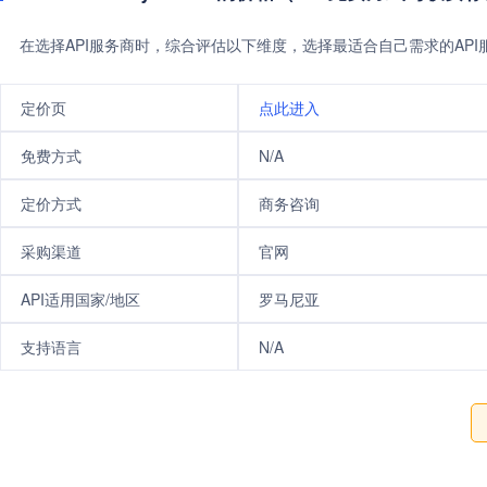
在选择API服务商时，综合评估以下维度，选择最适合自己需求的AP
定价页
点此进入
免费方式
N/A
定价方式
商务咨询
采购渠道
官网
API适用国家/地区
罗马尼亚
支持语言
N/A