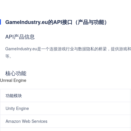
GameIndustry.eu的API接口（产品与功能）
API产品信息
GameIndustry.eu是一个连接游戏行业与数据隐私的桥梁，提供游戏和软件的
等。
核心功能
Unreal Engine
功能模块
Unity Engine
Amazon Web Services