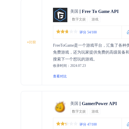
Free To Game API
美国
数字文娱
游戏
评分 54/100
+
比较
FreeToGame是一个游戏平台，汇集
免费游戏，还为玩家提供免费的高级装备
搜索下一个想玩的游戏。
收录时间：2024.07.23
查看对比
GamerPower API
美国
数字文娱
游戏
评分 47/100