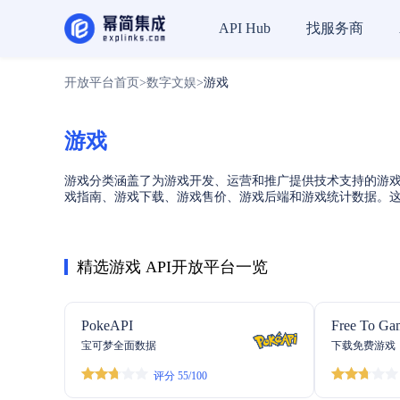
找服务商
API Hub
开放平台首页
>
数字文娱
>
游戏
游戏
游戏分类涵盖了为游戏开发、运营和推广提供技术支持的游戏
戏指南、游戏下载、游戏售价、游戏后端和游戏统计数据。这
精选游戏 API开放平台一览
PokeAPI
Free To Ga
宝可梦全面数据
下载免费游戏（
评分 55/100