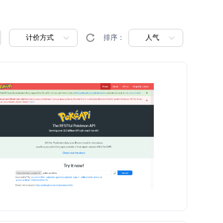
计价方式
人气
排序：