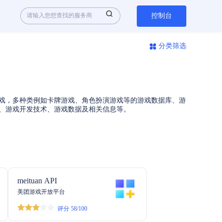
控制台
分类筛选
游戏，多种类例如卡牌游戏、角色扮演游戏等的游戏数据库、游
布、游戏开发技术、游戏数据及相关信息等。
meituan API
美团游戏开放平台
评分 58/100