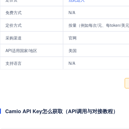
免费方式
N/A
定价方式
按量（例如每次/元、每token/美
采购渠道
官网
API适用国家/地区
美国
支持语言
N/A
Camio API Key怎么获取（API调用与对接教程）