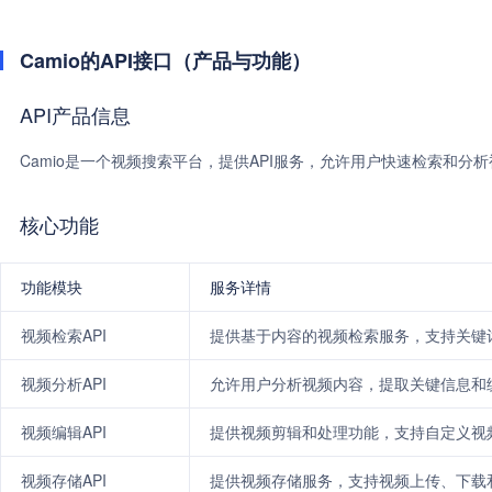
Camio的API接口（产品与功能）
API产品信息
Camio是一个视频搜索平台，提供API服务，允许用户快速检索和分
核心功能
功能模块
服务详情
视频检索API
提供基于内容的视频检索服务，支持关键
视频分析API
允许用户分析视频内容，提取关键信息和
视频编辑API
提供视频剪辑和处理功能，支持自定义视
视频存储API
提供视频存储服务，支持视频上传、下载