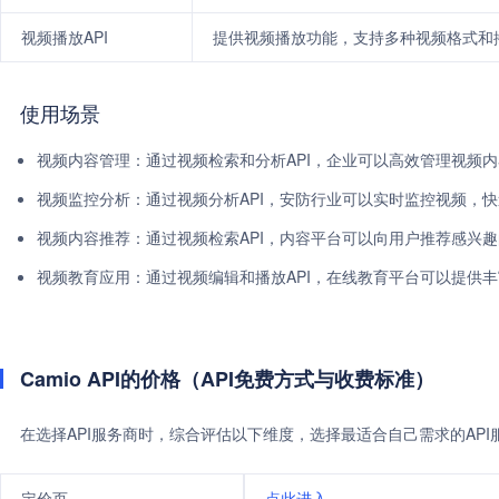
视频播放API
提供视频播放功能，支持多种视频格式和
使用场景
视频内容管理：通过视频检索和分析API，企业可以高效管理视频
视频监控分析：通过视频分析API，安防行业可以实时监控视频，
视频内容推荐：通过视频检索API，内容平台可以向用户推荐感兴
视频教育应用：通过视频编辑和播放API，在线教育平台可以提供
Camio API的价格（API免费方式与收费标准）
在选择API服务商时，综合评估以下维度，选择最适合自己需求的AP
定价页
点此进入