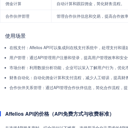
佣金计算
自动计算和跟踪佣金，简化财务流程。
合作伙伴管理
管理合作伙伴信息和交易，提高合作效
使用场景
在线支付：Affelios API可以集成到在线支付系统中，处理支付和
用户管理：通过API管理用户注册和登录，提高用户管理效率和安
市场分析：利用数据分析功能，企业可以深入了解用户行为，优化
财务自动化：自动化佣金计算和支付流程，减少人工错误，提高财
合作伙伴关系管理：通过API管理合作伙伴信息，简化合作流程，
Affelios API的价格（API免费方式与收费标准）
在选择API服务商时，综合评估以下维度，选择最适合自己需求的AP