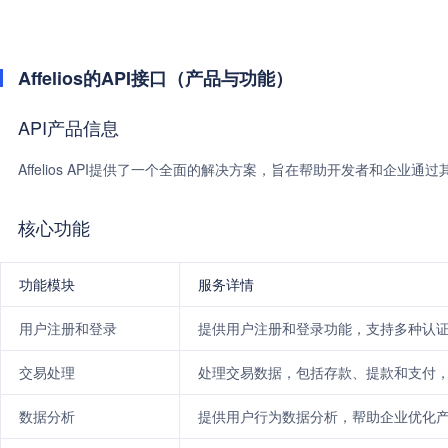
Affelios的API接口（产品与功能）
API产品信息
Affelios API提供了一个全面的解决方案，旨在帮助开发者和企
核心功能
功能模块
服务详情
用户注册和登录
提供用户注册和登录功能，支持多种认
交易处理
处理交易数据，包括存款、提款和支付
数据分析
提供用户行为数据分析，帮助企业优化