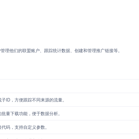
许用户管理他们的联盟账户、跟踪统计数据、创建和管理推广链接等。
子ID，方便跟踪不同来源的流量。
的批量下载功能，便于数据分析。
接代码，支持自定义参数。