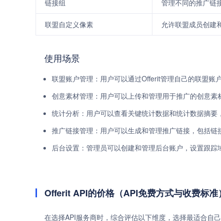
链接组
管理不同的推广链
联盟自定义像素
允许联盟成员创建
使用场景
联盟账户管理：用户可以通过Offerit管理自己的联盟
创意素材管理：用户可以上传和管理用于推广的创意素
统计分析：用户可以查看关键统计数据和统计数据摘要
推广链接管理：用户可以生成和管理推广链接，包括链
后台设置：管理员可以创建和管理后台账户，设置跟踪
Offerit API的价格（API免费方式与收费标准
在选择API服务商时，综合评估以下维度，选择最适合自己