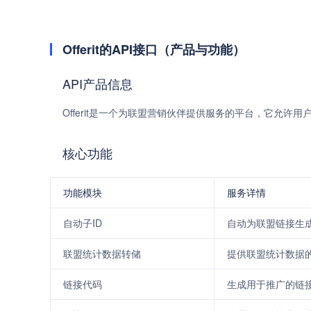
Offerit的API接口（产品与功能）
API产品信息
Offerit是一个为联盟营销伙伴提供服务的平台，它允
核心功能
功能模块
服务详情
自动子ID
自动为联盟链接生成
联盟统计数据转储
提供联盟统计数据
链接代码
生成用于推广的链