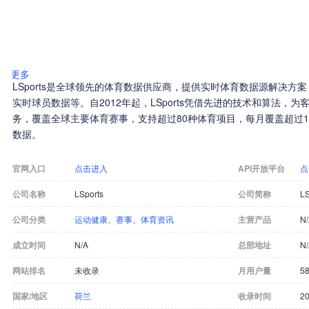
更多
LSports是全球领先的体育数据供应商，提供实时体育数据源解决方
实时球员数据等。自2012年起，LSports凭借先进的技术和算法，
务，覆盖全球主要体育赛事，支持超过80种体育项目，每月覆盖超过160,
数据。
官网入口
点击进入
API开放平台
点
公司名称
LSports
公司简称
LS
公司分类
运动健康
、
赛事
、
体育资讯
主营产品
N
成立时间
N/A
总部地址
N
网站排名
未收录
月用户量
5
国家/地区
荷兰
收录时间
20