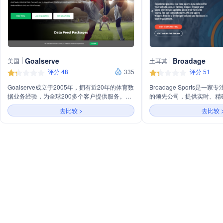
Goalserve
Broadage
美国
土耳其
评分 48
335
评分 51
Goalserve成立于2005年，拥有近20年的体育数
Broadage Sports是
据业务经验，为全球200多个客户提供服务。公
的领先公司，提供实时、精确
司提供实时足球数据API，覆盖1000多个全球联
Widgets服务。公司追踪
去比较 >
去比较 
赛，包括详细的比赛信息、历史数据和球员统
分发来自全球600多个体育
计。API支持JSON和XML格式，具有高可靠
球、篮球、美式足球、棒球
性、可扩展性和定制性，确保用户能够随时获取
等多种体育项目。Broadage
最新数据，支持快速决策。
为网站、应用程序或幻想联
强用户参与度。其产品支持8
个国家的100多个主要职业
NFL、MLB、NBA、NH
杯等全球重大体育赛事。