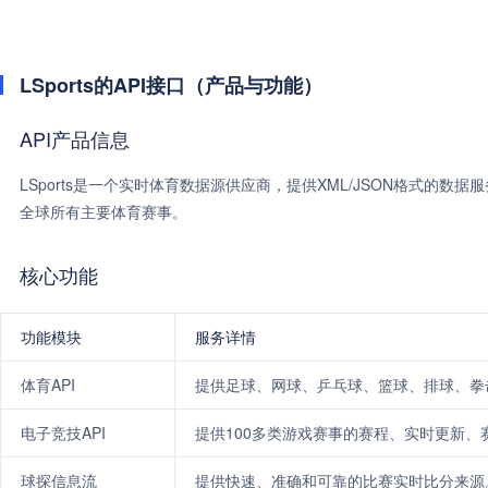
LSports的API接口（产品与功能）
API产品信息
LSports是一个实时体育数据源供应商，提供XML/JSON格式的
全球所有主要体育赛事。
核心功能
功能模块
服务详情
体育API
提供足球、网球、乒乓球、篮球、排球、拳
电子竞技API
提供100多类游戏赛事的赛程、实时更新、
球探信息流
提供快速、准确和可靠的比赛实时比分来源