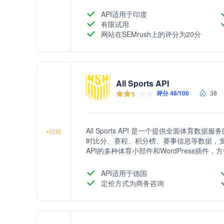
API适用于印度
有限试用
网站在SEMrush上的评分为20分
All Sports API
评分 48/100
38
All Sports API 是一个提供全面体
+
比较
时比分、赛程、积分榜、赛事信息等数据，支
API的多种体育小部件和WordPress插
API适用于德国
定价方式为商务咨询