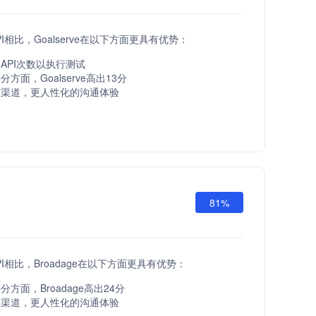
 API相比，Goalserve在以下方面更具有优势：
API次数以执行测试
方面，Goalserve高出13分
服渠道，更人性化的沟通体验
81%
 API相比，Broadage在以下方面更具有优势：
方面，Broadage高出24分
服渠道，更人性化的沟通体验