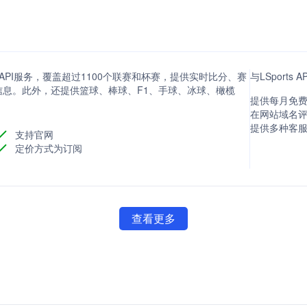
Tful API服务，覆盖超过1100个联赛和杯赛，提供实时比分、赛
与LSports
息。此外，还提供篮球、棒球、F1、手球、冰球、橄榄
提供每月免费
在网站域名评分
提供多种客
支持官网
定价方式为订阅
查看更多