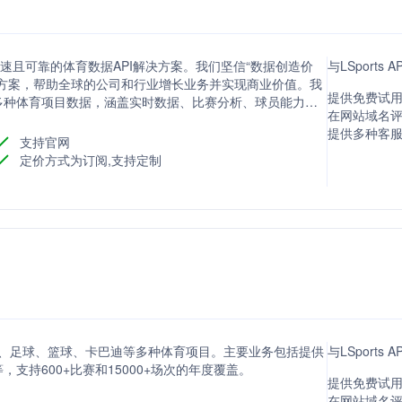
供快速且可靠的体育数据API解决方案。我们坚信“数据创造价
与LSports
决方案，帮助全球的公司和行业增长业务并实现商业价值。我
提供免费试用
多种体育项目数据，涵盖实时数据、比赛分析、球员能力评
在网站域名评分
ts，为您的网站或应用带来专业、全面的体育数据支持。
提供多种客
支持官网
定价方式为订阅,支持定制
，覆盖板球、足球、篮球、卡巴迪等多种体育项目。主要业务包括提供
与LSports
支持600+比赛和15000+场次的年度覆盖。
提供免费试用
在网站域名评分方