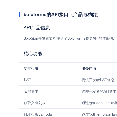
boloforms的API接口（产品与功能）
API产品信息
BoloSign开发者文档提供了BoloForms签名API的详
核心功能
功能模块
服务详情
认证
提供开发者认证信息，
我的请求
管理开发者的API请
获取文档列表
通过/get-docume
PDF模板Lambda
通过/pdf-templat