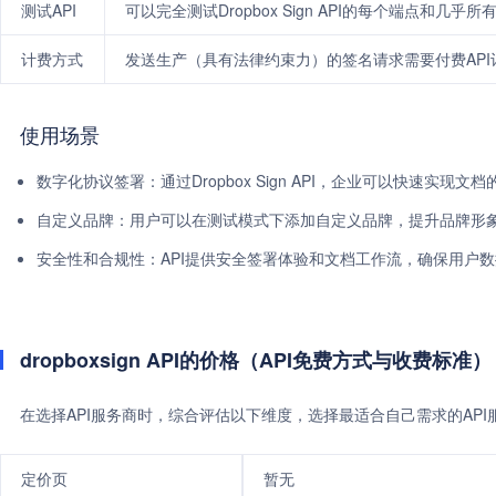
测试API
可以完全测试Dropbox Sign API的每个端点和几乎所有功
计费方式
发送生产（具有法律约束力）的签名请求需要付费API
使用场景
数字化协议签署：通过Dropbox Sign API，企业可以快速实现
自定义品牌：用户可以在测试模式下添加自定义品牌，提升品牌形
安全性和合规性：API提供安全签署体验和文档工作流，确保用户
dropboxsign API的价格（API免费方式与收费标准）
在选择API服务商时，综合评估以下维度，选择最适合自己需求的AP
定价页
暂无