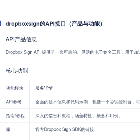
dropboxsign的API接口（产品与功能）
API产品信息
Dropbox Sign API 提供了一套可靠的、灵活的电子签名工具
核心功能
功能模块
服务详情
API参考
全面的技术信息和代码示例，包括一个尝试控制台，可
指南/教程
深入的信息和教程，涵盖特性、概念和用例。
库
官方Dropbox Sign SDK的链接。