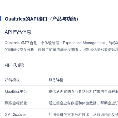
Qualtrics的API接口（产品与功能）
API产品信息
Qualtrics XM平台是一个体验管理（Experience Manag
的瞬间和交互分析，超越了简单的满意度调查，识别出优势和改进领
核心功能
功能模块
服务详情
Qualtrics平台
提供从创建调查问卷到分析结果的全流程
顾客旅程优化
通过整合业务数据和体验数据，帮助企业
XM Discover
利用先进的文本分析技术，从非结构化反