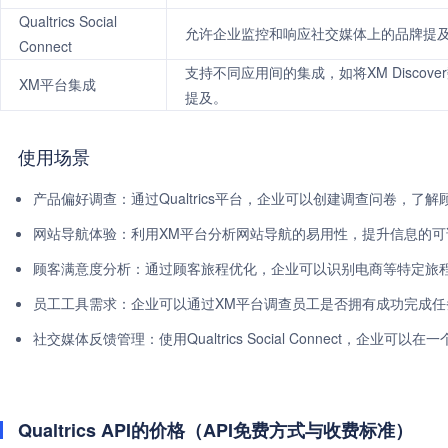
Qualtrics Social
允许企业监控和响应社交媒体上的品牌提
Connect
支持不同应用间的集成，如将XM Discov
XM平台集成
提及。
使用场景
产品偏好调查：通过Qualtrics平台，企业可以创建调查问卷，了
网站导航体验：利用XM平台分析网站导航的易用性，提升信息的可
顾客满意度分析：通过顾客旅程优化，企业可以识别电商等特定旅
员工工具需求：企业可以通过XM平台调查员工是否拥有成功完成
社交媒体反馈管理：使用Qualtrics Social Connect，
Qualtrics API的价格（API免费方式与收费标准）