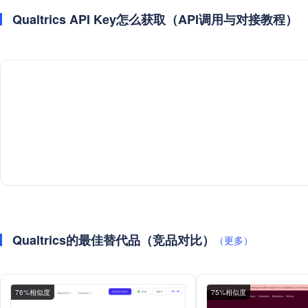
Qualtrics API Key怎么获取（API调用与对接教程）
Qualtrics的最佳替代品（竞品对比）
（更多）
76%相似度
75%相似度