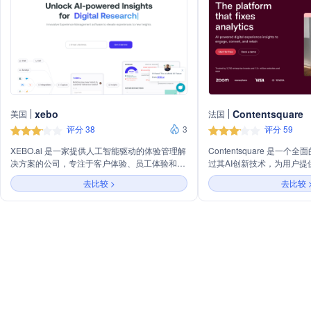
xebo
Contentsquare
美国
法国
评分 38
3
评分 59
XEBO.ai 是一家提供人工智能驱动的体验管理解
Contentsquare 是一
决方案的公司，专注于客户体验、员工体验和数
过其AI创新技术，为用户
字研究，旨在通过AI技术提升客户忠诚度和员工
谈。平台提供包括体验分析
去比较 >
去比较 
满意度。
声、体验监控等功能，助力