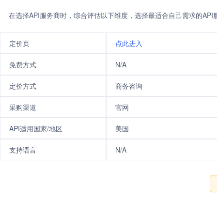
在选择API服务商时，综合评估以下维度，选择最适合自己需求的AP
定价页
点此进入
免费方式
N/A
定价方式
商务咨询
采购渠道
官网
API适用国家/地区
美国
支持语言
N/A