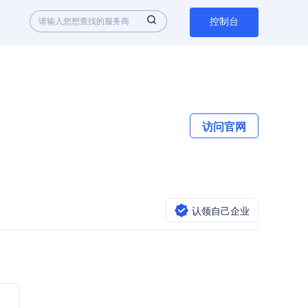
控制台
访问官网
认领自己企业