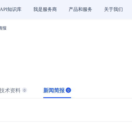
API知识库
我是服务商
产品和服务
关于我们
情报
技术资料
新闻简报
0
0