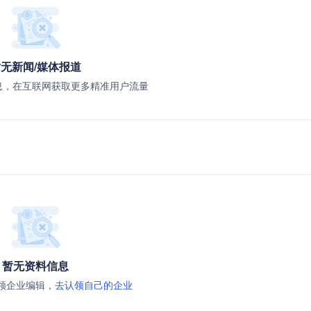
无新闻/媒体报道
息，在互联网获取更多精准用户流量
暂无资料信息
领企业编辑，
去认领自己的企业