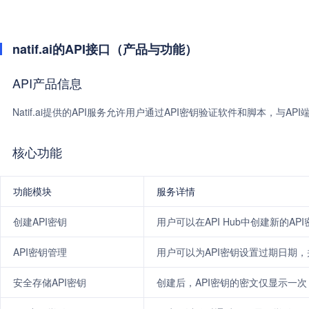
natif.ai的API接口（产品与功能）
API产品信息
Natif.ai提供的API服务允许用户通过API密钥验证软件和脚本，与AP
核心功能
功能模块
服务详情
创建API密钥
用户可以在API Hub中创建新的A
API密钥管理
用户可以为API密钥设置过期日期，并
安全存储API密钥
创建后，API密钥的密文仅显示一