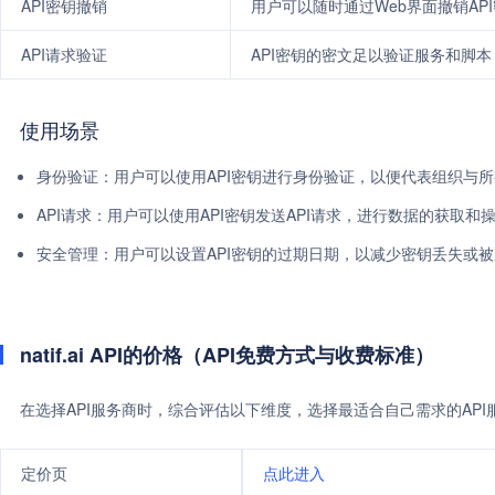
API密钥撤销
用户可以随时通过Web界面撤销AP
API请求验证
API密钥的密文足以验证服务和脚本
使用场景
身份验证：用户可以使用API密钥进行身份验证，以便代表组织与
API请求：用户可以使用API密钥发送API请求，进行数据的获取和
安全管理：用户可以设置API密钥的过期日期，以减少密钥丢失或
natif.ai API的价格（API免费方式与收费标准）
在选择API服务商时，综合评估以下维度，选择最适合自己需求的AP
定价页
点此进入