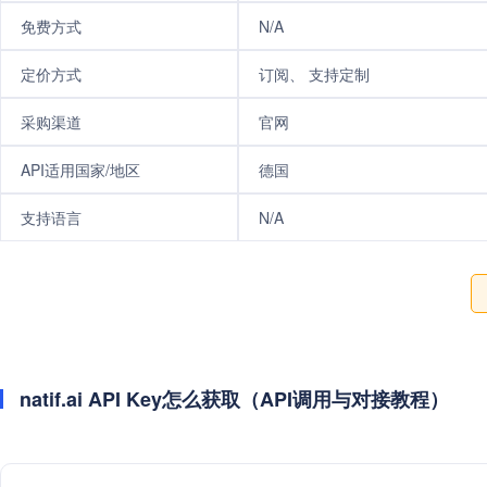
免费方式
N/A
定价方式
订阅、 支持定制
采购渠道
官网
API适用国家/地区
德国
支持语言
N/A
natif.ai API Key怎么获取（API调用与对接教程）