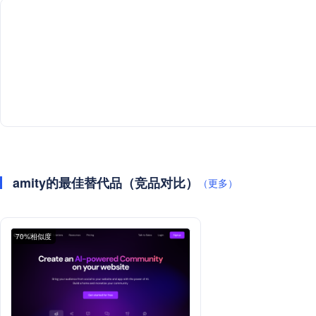
amity的最佳替代品（竞品对比）
（更多）
70%相似度