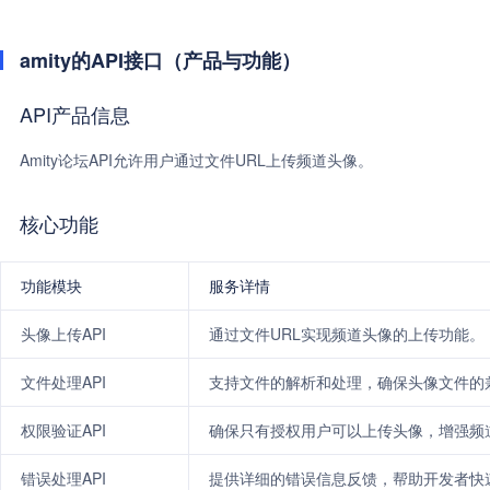
amity的API接口（产品与功能）
API产品信息
Amity论坛API允许用户通过文件URL上传频道头像。
核心功能
功能模块
服务详情
头像上传API
通过文件URL实现频道头像的上传功能。
文件处理API
支持文件的解析和处理，确保头像文件的
权限验证API
确保只有授权用户可以上传头像，增强频
错误处理API
提供详细的错误信息反馈，帮助开发者快