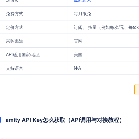
免费方式
每月限免
定价方式
订阅、 按量（例如每次/元、每tok
采购渠道
官网
API适用国家/地区
美国
支持语言
N/A
amity API Key怎么获取（API调用与对接教程）