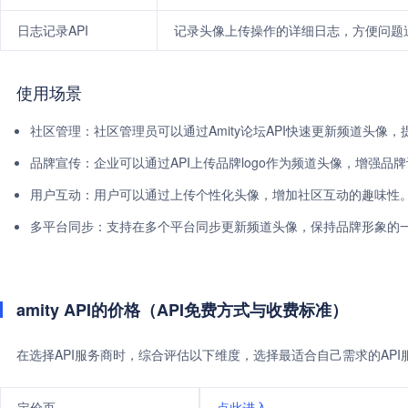
日志记录API
记录头像上传操作的详细日志，方便问题
使用场景
社区管理：社区管理员可以通过Amity论坛API快速更新频道头像
品牌宣传：企业可以通过API上传品牌logo作为频道头像，增强品
用户互动：用户可以通过上传个性化头像，增加社区互动的趣味性
多平台同步：支持在多个平台同步更新频道头像，保持品牌形象的
amity API的价格（API免费方式与收费标准）
在选择API服务商时，综合评估以下维度，选择最适合自己需求的AP
定价页
点此进入