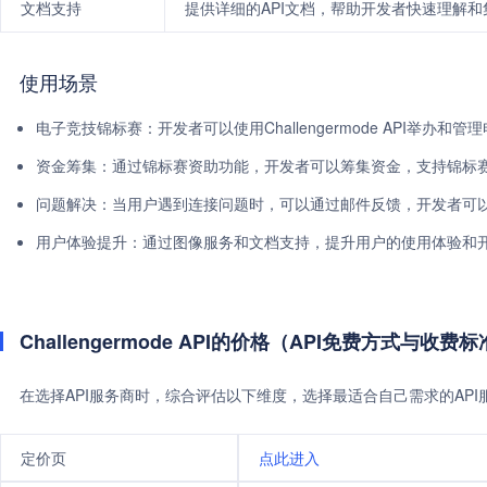
文档支持
提供详细的API文档，帮助开发者快速理解和集
使用场景
电子竞技锦标赛：开发者可以使用Challengermode API举办
资金筹集：通过锦标赛资助功能，开发者可以筹集资金，支持锦标
问题解决：当用户遇到连接问题时，可以通过邮件反馈，开发者可
用户体验提升：通过图像服务和文档支持，提升用户的使用体验和
Challengermode API的价格（API免费方式与收费
在选择API服务商时，综合评估以下维度，选择最适合自己需求的AP
定价页
点此进入