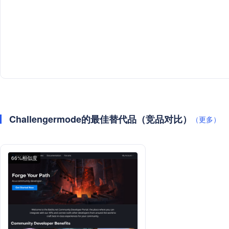
Challengermode的最佳替代品（竞品对比）
（更多）
66%相似度