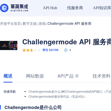
找服务商
API知识
API Hub
开放平台首页
数字文娱
游戏
Challengermode API 服务商
>
>
>
Challengermode API 服务
评分 54/100
4
网站数据
API产品
技术资料
概述
0
快速导航
Challengermode是什么公司
Challengermode的API接口（
Challengermode的最佳替代品（竞品对比）
Challengermode是什么公司