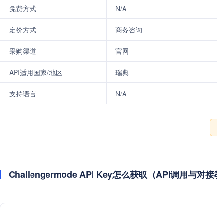
免费方式
N/A
定价方式
商务咨询
采购渠道
官网
API适用国家/地区
瑞典
支持语言
N/A
Challengermode API Key怎么获取（API调用与对