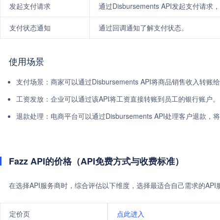
发起支付请求
通过Disbursements API发起支付
支付状态通知
通过回调通知了解支付状态。
使用场景
支付场景：商家可以通过Disbursements API将商品销售收入转
工资发放：企业可以通过该API将工资直接转账到员工的银行账户。
退款处理：电商平台可以通过Disbursements API处理客户退
Fazz API的价格（API免费方式与收费标准）
在选择API服务商时，综合评估以下维度，选择最适合自己需求的AP
定价页
点此进入