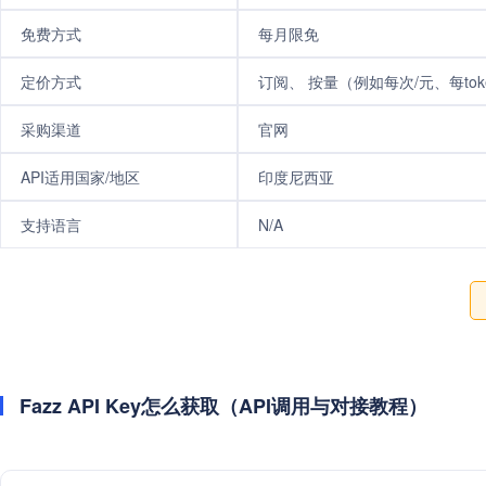
免费方式
每月限免
定价方式
订阅、 按量（例如每次/元、每tok
采购渠道
官网
API适用国家/地区
印度尼西亚
支持语言
N/A
Fazz API Key怎么获取（API调用与对接教程）