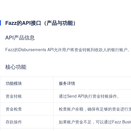
Fazz的API接口（产品与功能）
API产品信息
Fazz的Disbursements API允许用户将资金转账到收款人的银行账户
核心功能
功能模块
服务详情
资金转账
通过Send API执行资金转账操作。
资金检查
检查账户余额，确保有足够的资金进行
存款操作
如果账户资金不足，可以通过Fazz Bus