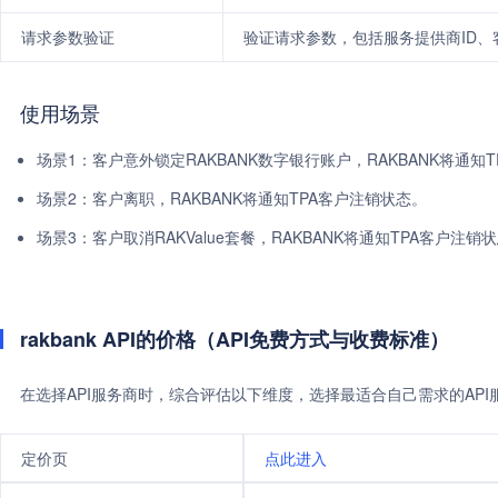
请求参数验证
验证请求参数，包括服务提供商ID、客
使用场景
场景1：客户意外锁定RAKBANK数字银行账户，RAKBANK将通知
场景2：客户离职，RAKBANK将通知TPA客户注销状态。
场景3：客户取消RAKValue套餐，RAKBANK将通知TPA客户注销
rakbank API的价格（API免费方式与收费标准）
在选择API服务商时，综合评估以下维度，选择最适合自己需求的AP
定价页
点此进入