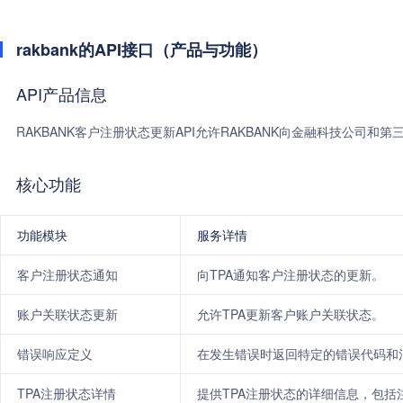
rakbank的API接口（产品与功能）
API产品信息
RAKBANK客户注册状态更新API允许RAKBANK向金融科技公司
核心功能
功能模块
服务详情
客户注册状态通知
向TPA通知客户注册状态的更新。
账户关联状态更新
允许TPA更新客户账户关联状态。
错误响应定义
在发生错误时返回特定的错误代码和
TPA注册状态详情
提供TPA注册状态的详细信息，包括