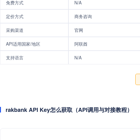
免费方式
N/A
定价方式
商务咨询
采购渠道
官网
API适用国家/地区
阿联酋
支持语言
N/A
rakbank API Key怎么获取（API调用与对接教程）