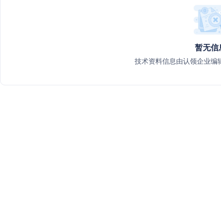
暂无信
技术资料信息由认领企业编