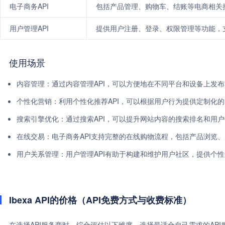
电子商务API
包括产品管理、购物车、结账等电商相关
用户管理API
提供用户注册、登录、权限管理等功能，
使用场景
内容管理：通过内容管理API，可以方便地在不同平台和设备上发
个性化营销：利用个性化推荐API，可以根据用户行为提供定制化
搜索引擎优化：通过搜索API，可以提升网站内容的搜索排名和用
在线交易：电子商务API支持完整的在线购物流程，包括产品浏览
用户关系管理：用户管理API有助于构建和维护用户社区，提供个
Ibexa API的价格（API免费方式与收费标准）
在选择API服务商时，综合评估以下维度，选择最适合自己需求的AP