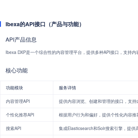
Ibexa的API接口（产品与功能）
API产品信息
Ibexa DXP是一个综合性的内容管理平台，提供多种API接口，支
核心功能
功能模块
服务详情
内容管理API
提供内容浏览、创建和管理的接口，支持
个性化推荐API
根据用户行为和偏好，提供个性化内容推
搜索API
集成Elasticsearch和Solr搜索引擎