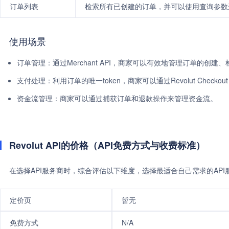
订单列表
检索所有已创建的订单，并可以使用查询参数
使用场景
订单管理：通过Merchant API，商家可以有效地管理订单的创
支付处理：利用订单的唯一token，商家可以通过Revolut Checkou
资金流管理：商家可以通过捕获订单和退款操作来管理资金流。
Revolut API的价格（API免费方式与收费标准）
在选择API服务商时，综合评估以下维度，选择最适合自己需求的AP
定价页
暂无
免费方式
N/A