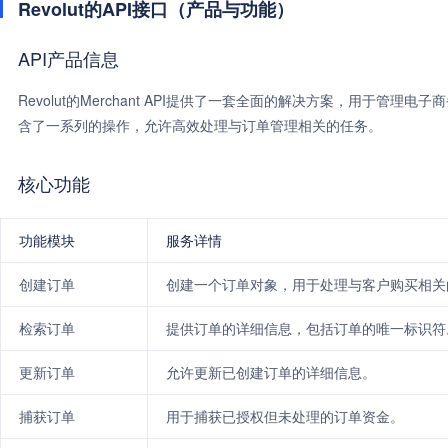
Revolut的API接口（产品与功能）
API产品信息
Revolut的Merchant API提供了一套全面的解决方案，用于
含了一系列的操作，允许高效处理与订单管理相关的任务。
核心功能
功能模块
服务详情
创建订单
创建一个订单对象，用于处理与客户购买相关
检索订单
提供订单的详细信息，包括订单的唯一标识符
更新订单
允许更新已创建订单的详细信息。
捕获订单
用于捕获已授权但未处理的订单资金。