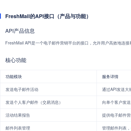
FreshMail的API接口（产品与功能）
API产品信息
FreshMail API是一个电子邮件营销平台的接口，允许用户高效地连接
核心功能
功能模块
服务详情
发送电子邮件活动
通过API发送
发送个人客户邮件（交易消息）
向单个客户发送
活动结果报告
提供电子邮件营
邮件列表管理
管理邮件列表，