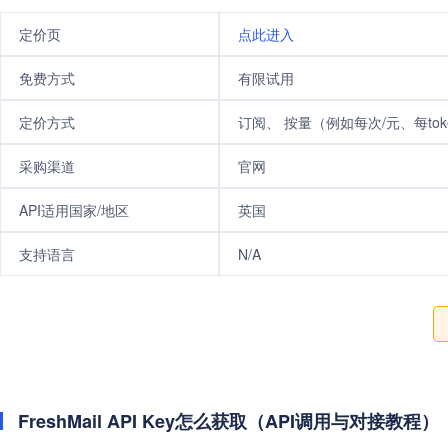
定价页
点此进入
免费方式
有限试用
定价方式
订阅、 按量（例如每次/元、每tok
采购渠道
官网
API适用国家/地区
英国
支持语言
N/A
FreshMail API Key怎么获取（API调用与对接教程）