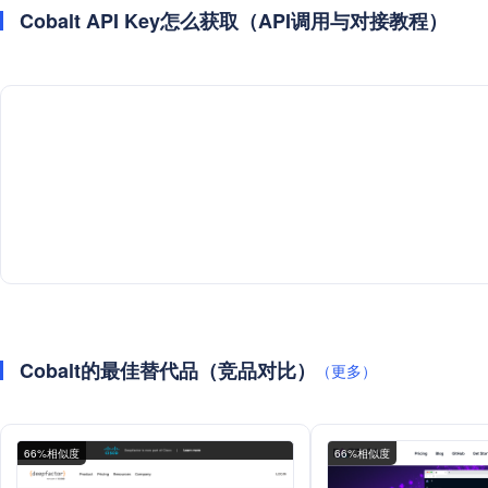
Cobalt API Key怎么获取（API调用与对接教程）
Cobalt的最佳替代品（竞品对比）
（更多）
66%相似度
66%相似度