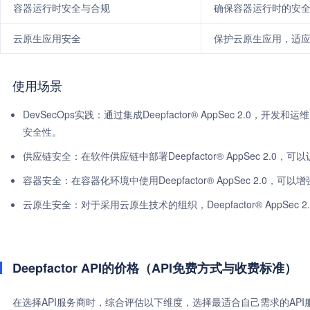
容器运行时安全与合规
确保容器运行时的安
云原生应用安全
保护云原生应用，适
使用场景
DevSecOps实践：通过集成Deepfactor® AppSec 2
安全性。
供应链安全：在软件供应链中部署Deepfactor® AppSec 2
容器安全：在容器化环境中使用Deepfactor® AppSec 2.0
云原生安全：对于采用云原生技术的组织，Deepfactor® App
Deepfactor API的价格（API免费方式与收费标准）
在选择API服务商时，综合评估以下维度，选择最适合自己需求的AP