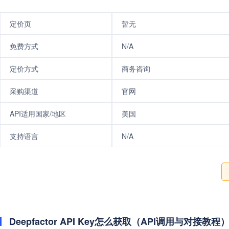
定价页
暂无
免费方式
N/A
定价方式
商务咨询
采购渠道
官网
API适用国家/地区
美国
支持语言
N/A
Deepfactor API Key怎么获取（API调用与对接教程