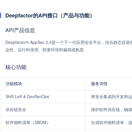
Deepfactor的API接口（产品与功能）
API产品信息
Deepfactor® AppSec 2.0是一个下一代应用安全平台，结
达性、运行时使用、部署环境和漏洞成熟度。
核心功能
功能模块
服务详情
Shift Left & DevSecOps
将安全集成到开发和运维
供应链安全
保护软件供应链，确
软件物料清单（SBOM）
生成软件物料清单，