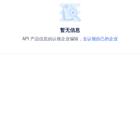
暂无信息
API 产品信息由认领企业编辑，
去认领自己的企业