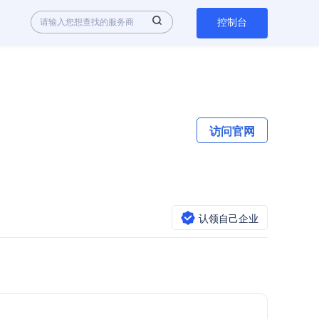
控制台
访问官网
认领自己企业