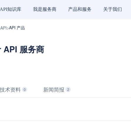
API知识库
我是服务商
产品和服务
关于我们
API 产品
 API
>
er API 服务商
技术资料
新闻简报
0
2