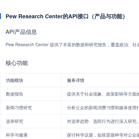
Pew Research Center的API接口（产品与功能）
API产品信息
Pew Research Center 提供了丰富的数据和研究报告，覆
核心功能
功能模块
服务详情
数据报告
提供关于社会现象、政策影响等方面
新闻习惯研究
分析公众的新闻消费习惯和媒体使用
选举研究
对选举趋势、选民行为进行深入研究
科学与健康
探讨科学议题，如疫苗接种等对公众