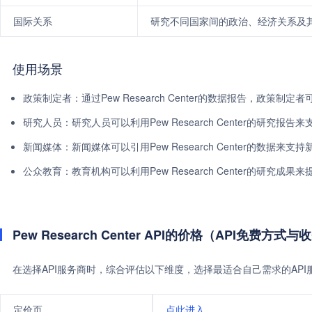
国际关系
研究不同国家间的政治、经济关系及
使用场景
政策制定者：通过Pew Research Center的数据报告，政
研究人员：研究人员可以利用Pew Research Center的研究
新闻媒体：新闻媒体可以引用Pew Research Center的数据
公众教育：教育机构可以利用Pew Research Center的研究
Pew Research Center API的价格（API免费方式
在选择API服务商时，综合评估以下维度，选择最适合自己需求的AP
定价页
点此进入