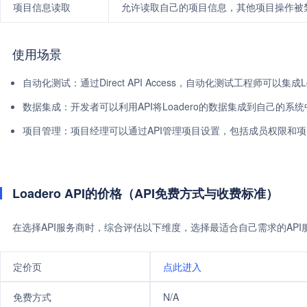
项目信息读取
允许读取自己的项目信息，其他项目操作被
使用场景
自动化测试：通过Direct API Access，自动化测试工程师可以集
数据集成：开发者可以利用API将Loadero的数据集成到自己的
项目管理：项目经理可以通过API管理项目设置，包括成员权限和
Loadero API的价格（API免费方式与收费标准）
在选择API服务商时，综合评估以下维度，选择最适合自己需求的AP
定价页
点此进入
免费方式
N/A