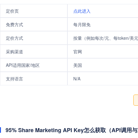
定价页
点此进入
免费方式
每月限免
定价方式
按量（例如每次/元、每token/美
采购渠道
官网
API适用国家/地区
美国
支持语言
N/A
95% Share Marketing API Key怎么获取（API