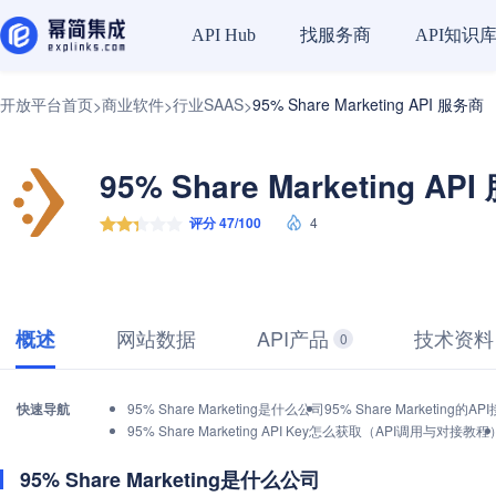
找服务商
API知识
API Hub
开放平台首页
商业软件
行业SAAS
95% Share Marketing API 服务商
>
>
>
95% Share Marketing AP
评分 47/100
4
网站数据
API产品
技术资料
概述
0
快速导航
95% Share Marketing是什么公司
95% Share Marketing
95% Share Marketing API Key怎么获取（API调用与对接教程
95% Share Marketing是什么公司