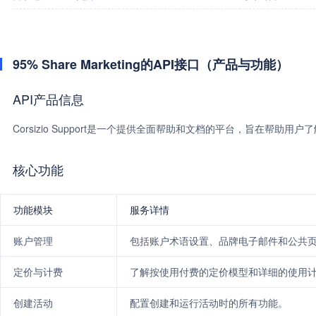
95% Share Marketing的API接口（产品与功能）
API产品信息
Corsizio Support是一个提供全面帮助和文档的平台，旨在帮助用户了
核心功能
功能模块
服务详情
账户管理
包括账户术语设置、品牌电子邮件和公共
定价与计费
了解按使用付费的定价模型和详细的使用
创建活动
配置创建和运行活动时的所有功能。