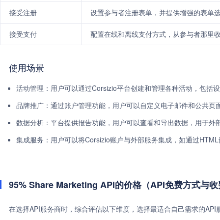
接受注册
设置参与者注册表单，并提供增强的表单
接受支付
配置在线和离线支付方式，从参与者那里
使用场景
活动管理：用户可以通过Corsizio平台创建和管理各种活动，包
品牌推广：通过账户管理功能，用户可以自定义电子邮件和公共页
数据分析：平台提供报告功能，用户可以查看和导出数据，用于外
集成服务：用户可以将Corsizio账户与外部服务集成，如通过HTML嵌
95% Share Marketing API的价格（API免费方式
在选择API服务商时，综合评估以下维度，选择最适合自己需求的AP