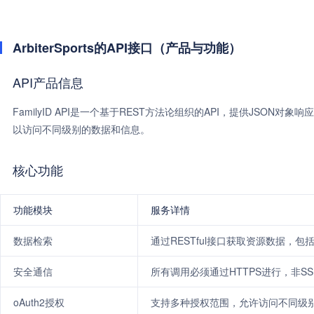
ArbiterSports的API接口（产品与功能）
API产品信息
FamilyID API是一个基于REST方法论组织的API，提供JSON
以访问不同级别的数据和信息。
核心功能
功能模块
服务详情
数据检索
通过RESTful接口获取资源数据，包
安全通信
所有调用必须通过HTTPS进行，非S
oAuth2授权
支持多种授权范围，允许访问不同级