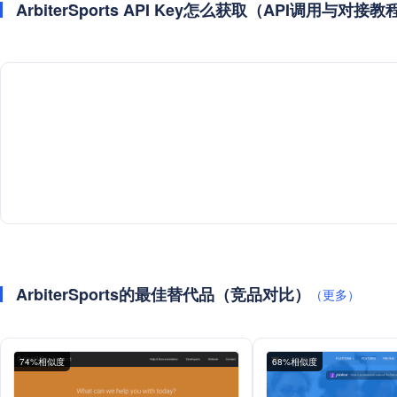
ArbiterSports API Key怎么获取（API调用与对接教
ArbiterSports的最佳替代品（竞品对比）
（更多）
74%相似度
68%相似度