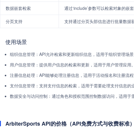
数据嵌套检索
通过‘include’参数可以检索对象的嵌
分页支持
支持通过分页头部信息进行批量数据
使用场景
组织信息管理：API允许检索和更新组织信息，适用于组织管理场景
用户信息管理：提供用户信息的检索和更新，适用于用户管理应用
注册信息处理：API能够处理注册信息，适用于活动报名和注册流程
支付信息管理：支持支付信息的检索，适用于需要处理支付信息的
数据安全与访问控制：通过角色和授权范围控制数据访问，适用于
ArbiterSports API的价格（API免费方式与收费标准