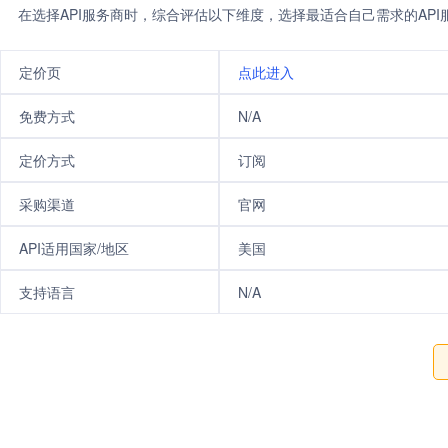
在选择API服务商时，综合评估以下维度，选择最适合自己需求的AP
定价页
点此进入
免费方式
N/A
定价方式
订阅
采购渠道
官网
API适用国家/地区
美国
支持语言
N/A