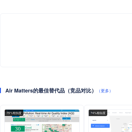
Air Matters的最佳替代品（竞品对比）
（更多）
75%相似度
74%相似度