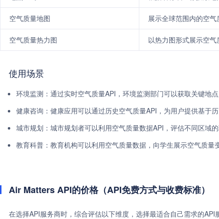
空气质量地图
展示全球范围内的空气
空气质量热力图
以热力图形式展示空气
使用场景
环境监测：通过实时空气质量API，环境监测部门可以获取关键地
健康咨询：健康应用可以通过历史空气质量API，为用户提供基于
城市规划：城市规划者可以利用空气质量数据API，评估不同区域
教育科普：教育机构可以利用空气质量数据，向学生展示空气质量
Air Matters API的价格（API免费方式与收费标准）
在选择API服务商时，综合评估以下维度，选择最适合自己需求的AP