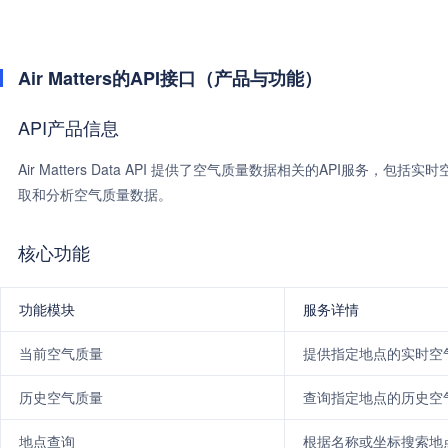
Air Matters的API接口（产品与功能）
API产品信息
Air Matters Data API 提供了空气质量数据相关的API服
取和分析空气质量数据。
核心功能
功能模块
服务详情
当前空气质量
提供指定地点的实时空
历史空气质量
查询指定地点的历史空
地点查询
根据名称或坐标搜索地