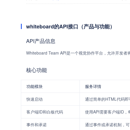
whiteboard的API接口（产品与功能）
API产品信息
Whiteboard Team API是一个视觉协作平台，允
核心功能
功能模块
服务详情
快速启动
通过简单的HTML代码即可将
客户端ID和白板代码
使用API需要客户端ID
事件和承诺
通过事件或承诺机制，可