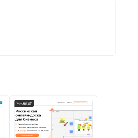
74%相似度