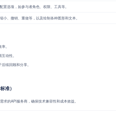
配置选项，如参与者角色、权限、工具等。
缩小、撤销、重做等，以及绘制各种图形和文本。
效率。
强互动性。
于后续回顾和分享。
收费标准）
需求的API服务商，确保技术兼容性和成本效益。