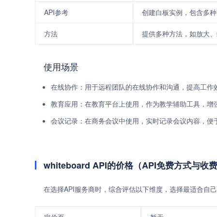
API参考
创建白板实例，包含多种
方法
提供多种方法，如放大、
使用场景
在线协作：用于远程团队的在线协作和沟通，提高工作
教育应用：在教育平台上使用，作为教学辅助工具，增
会议记录：在商务会议中使用，实时记录会议内容，便
whiteboard API的价格（API免费方式与
在选择API服务商时，综合评估以下维度，选择最适合自己