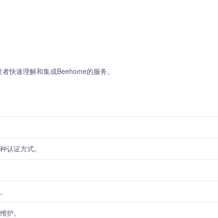
发者快速理解和集成Beehome的服务。
种认证方式。
。
维护。