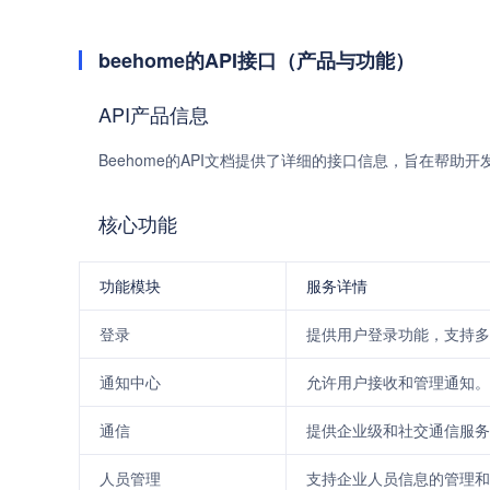
beehome的API接口（产品与功能）
API产品信息
Beehome的API文档提供了详细的接口信息，旨在帮助开
核心功能
功能模块
服务详情
登录
提供用户登录功能，支持多
通知中心
允许用户接收和管理通知。
通信
提供企业级和社交通信服务
人员管理
支持企业人员信息的管理和