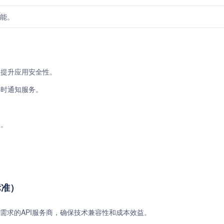
能。
，提升应用安全性。
实时通知服务。
。
息。
。
标准）
需求的API服务商，确保技术兼容性和成本效益。