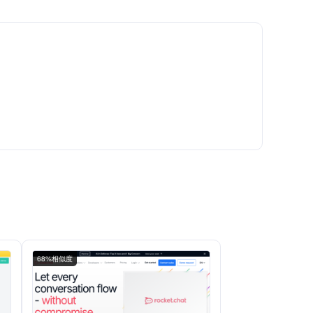
68%相似度