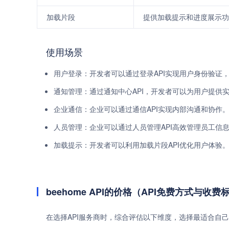
加载片段
提供加载提示和进度展示功
使用场景
用户登录：开发者可以通过登录API实现用户身份验证
通知管理：通过通知中心API，开发者可以为用户提供
企业通信：企业可以通过通信API实现内部沟通和协作
人员管理：企业可以通过人员管理API高效管理员工信
加载提示：开发者可以利用加载片段API优化用户体验
beehome API的价格（API免费方式与收费
在选择API服务商时，综合评估以下维度，选择最适合自己