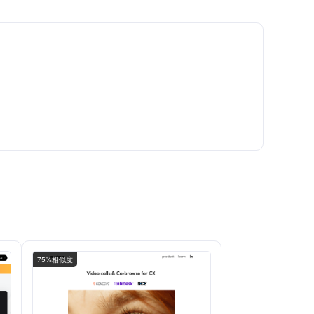
75%相似度