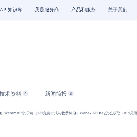
API知识库
我是服务商
产品和服务
关于我们
技术资料
新闻简报
0
0
能）
Webex API的价格（API免费方式与收费标准）
Webex API Key怎么获取（AP