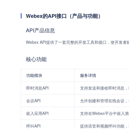
Webex的API接口（产品与功能）
API产品信息
Webex API提供了一套完整的开发工具和接口，使开发
核心功能
功能模块
服务详情
即时消息API
支持发送和接收即时消息，
会议API
允许创建和管理在线会议，
嵌入应用API
支持在Webex平台中嵌入
呼叫API
提供语音和视频呼叫功能，