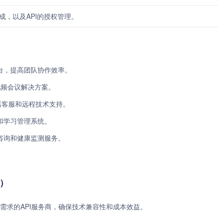
成，以及API的授权管理。
平台，提高团队协作效率。
视频会议解决方案。
电话客服和远程技术支持。
堂和学习管理系统。
疗咨询和健康监测服务。
准）
需求的API服务商，确保技术兼容性和成本效益。