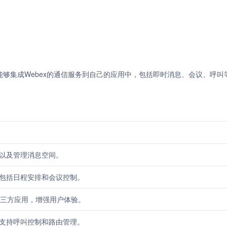
者能够集成Webex的通信服务到自己的应用中，包括即时消息、会议、呼叫
以及管理消息空间。
包括日程安排和会议控制。
第三方应用，增强用户体验。
支持呼叫控制和路由管理。