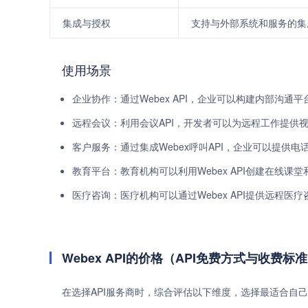
集成与授权
支持与外部系统和服务的集
使用场景
企业协作：通过Webex API，企业可以构建内部沟通
远程会议：利用会议API，开发者可以为远程工作提供
客户服务：通过集成Webex呼叫API，企业可以提供
教育平台：教育机构可以利用Webex API创建在线课
医疗咨询：医疗机构可以通过Webex API提供远程医
Webex API的价格（API免费方式与收费标
在选择API服务商时，综合评估以下维度，选择最适合自己