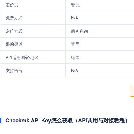
定价页
暂无
免费方式
N/A
定价方式
商务咨询
采购渠道
官网
API适用国家/地区
德国
支持语言
N/A
Checkmk API Key怎么获取（API调用与对接教程）