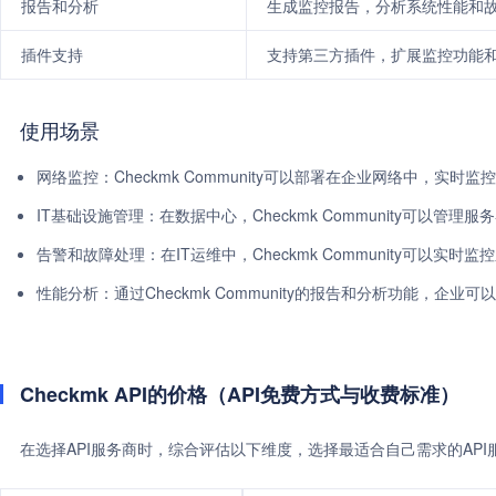
报告和分析
生成监控报告，分析系统性能和
插件支持
支持第三方插件，扩展监控功能
使用场景
网络监控：Checkmk Community可以部署在企业网络中，实
IT基础设施管理：在数据中心，Checkmk Community可以管
告警和故障处理：在IT运维中，Checkmk Community可
性能分析：通过Checkmk Community的报告和分析功能，
Checkmk API的价格（API免费方式与收费标准）
在选择API服务商时，综合评估以下维度，选择最适合自己需求的AP