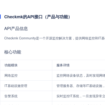
Checkmk的API接口（产品与功能）
API产品信息
Checkmk Community是一个开源监控解决方案，提供网络监控和I
核心功能
功能模块
服务详情
网络监控
监控网络设备状态，及时发现网
IT基础设施管理
管理服务器、存储等IT基础设施
告警系统
实时监控IT系统，一旦发现异常