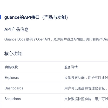
guance的API接口（产品与功能）
API产品信息
Guance Docs 提供了OpenAPI，允许用户通过API接口访问和
核心功能
功能模块
服务详情
Explorers
提供搜索功能，用户可以通
Dashboards
用户可以创建和管理仪表板
Snapshots
支持数据快照功能，用户可