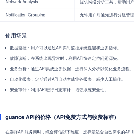
Network Analysis
提供网络分析工具，帮助用
Notification Grouping
允许用户对通知进行分组管
使用场景
数据监控：用户可以通过API实时监控系统性能和业务指标。
故障诊断：在系统出现异常时，利用API快速定位问题源头。
业务分析：通过API集成业务数据，进行深入分析以优化业务流程。
自动化报表：定期通过API自动生成业务报表，减少人工操作。
安全审计：利用API进行日志审计，增强系统安全性。
guance API的价格（API免费方式与收费标准）
在选择API服务商时，综合评估以下维度，选择最适合自己需求的AP