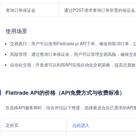
查询订单保证金
通过POST请求查询订单所需的保证金
使用场景
交易执行：用户可以使用Flattrade pi API下单、修改和取消订
风险管理：通过查询订单保证金，用户可以管理交易风险，确保交
自动化交易：开发者可以利用API实现自动化交易策略，提高交易
Flattrade API的价格（API免费方式与收费标准）
在选择API服务商时，综合评估以下维度，选择最适合自己需求的AP
定价页
点此进入