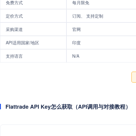
免费方式
每月限免
定价方式
订阅、 支持定制
采购渠道
官网
API适用国家/地区
印度
支持语言
N/A
Flattrade API Key怎么获取（API调用与对接教程）