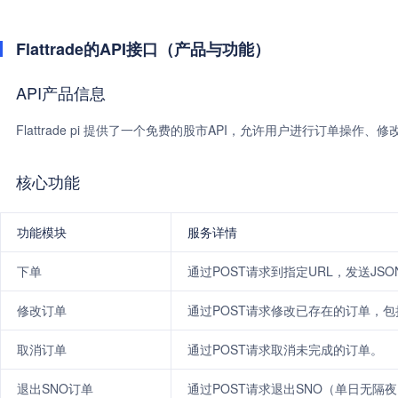
Flattrade的API接口（产品与功能）
API产品信息
Flattrade pi 提供了一个免费的股市API，允许用户进行订单操
核心功能
功能模块
服务详情
下单
通过POST请求到指定URL，发送JS
修改订单
通过POST请求修改已存在的订单，
取消订单
通过POST请求取消未完成的订单。
退出SNO订单
通过POST请求退出SNO（单日无隔