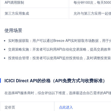
API调用限制
每分钟100次，每天500
第三方应用集成
允许与第三方应用一起
使用场景
实时数据获取：用户可以通过Breeze API实时获取市场数据，用
交易策略实施：开发者可以利用API自动化交易策略，提高交易效率
投资组合管理：投资者可以使用API监控投资组合，及时调整投资
ICICI Direct API的价格（API免费方式与收费标准）
在选择API服务商时，综合评估以下维度，选择最适合自己需求的AP
定价页
点此进入