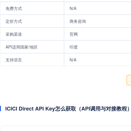
免费方式
N/A
定价方式
商务咨询
采购渠道
官网
API适用国家/地区
印度
支持语言
N/A
ICICI Direct API Key怎么获取（API调用与对接教程