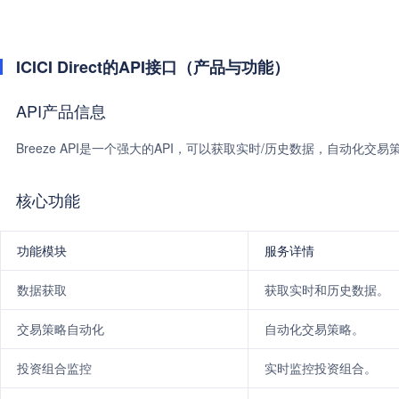
ICICI Direct的API接口（产品与功能）
API产品信息
Breeze API是一个强大的API，可以获取实时/历史数据，自动化
核心功能
功能模块
服务详情
数据获取
获取实时和历史数据。
交易策略自动化
自动化交易策略。
投资组合监控
实时监控投资组合。