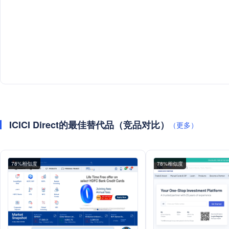
ICICI Direct的最佳替代品（竞品对比）
（更多）
78%相似度
78%相似度