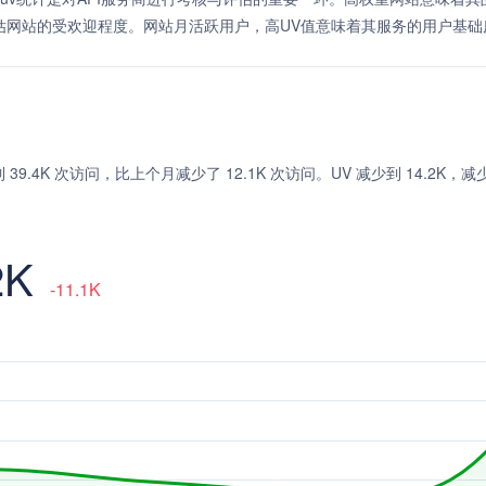
估网站的受欢迎程度。网站月活跃用户，高UV值意味着其服务的用户基础
，达到 39.4K 次访问，比上个月减少了 12.1K 次访问。UV 减少到 14.2K，减少
2K
-11.1K