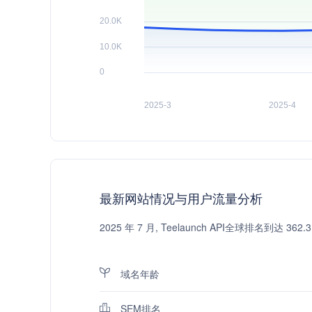
最新网站情况与用户流量分析
2025 年 7 月, Teelaunch API全球排名到
域名年龄
SEM排名