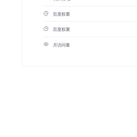
百度权重
百度权重
月访问量