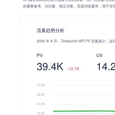
的重要参考。访问量、独立访客、页面浏览量等，用于评
流量趋势分析
2025 年 8 月，Teelaunch API PV 流量减少
PV
UV
39.4K
14.
-12.1K