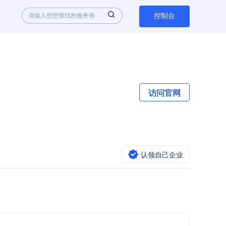
控制台
访问官网
认领自己企业