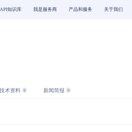
API知识库
我是服务商
产品和服务
关于我们
技术资料
新闻简报
0
0