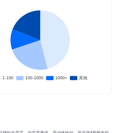
品牌知名度高、内容质量优、用户体验好，是选择API服务时