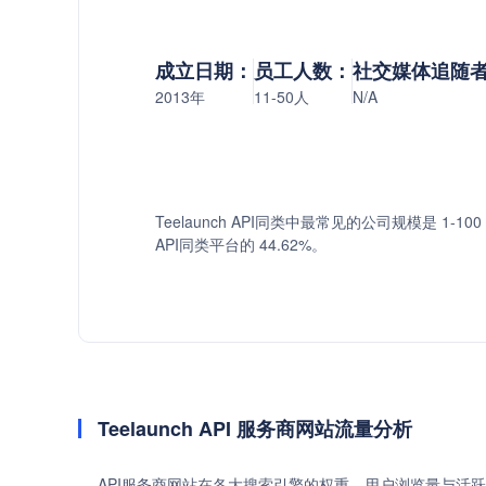
成立日期：
员工人数：
社交媒体追随
2013年
11-50人
N/A
Teelaunch API同类中最常见的公司规模是 1-10
API同类平台的 44.62%。
Teelaunch API 服务商网站流量分析
API服务商网站在各大搜索引擎的权重、用户浏览量与活跃