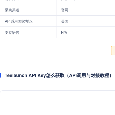
采购渠道
官网
API适用国家/地区
美国
支持语言
N/A
Teelaunch API Key怎么获取（API调用与对接教程）