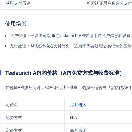
获取支付历史
检索认证用户账户的支付
使用场景
账户管理：开发者可以通过teelaunch API管理用户账户信息和设置
支付处理：API支持检索支付历史，适用于需要处理交易记录的应用
Teelaunch API的价格（API免费方式与收费标准）
在选择API服务商时，综合评估以下维度，选择最适合自己需求的AP
定价页
点此进入
免费方式
N/A
定价方式
商务咨询