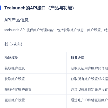
Teelaunch的API接口（产品与功能）
API产品信息
teelaunch API 提供账户管理功能，包括获取账户信息、账户设
核心功能
功能模块
服务详情
获取账户信息
获取认证用户账户的详细
获取账户设置
获取所有账户设置或根据
获取特定账户设置
通过ID获取特定账户设
更新账户设置
通过账户ID和键更新账