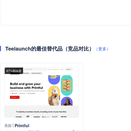
Teelaunch的最佳替代品（竞品对比）
（更多）
67%相似度
Printful
美国