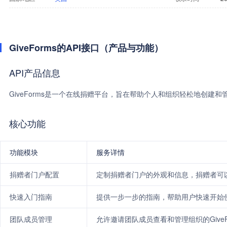
GiveForms的API接口（产品与功能）
API产品信息
GiveForms是一个在线捐赠平台，旨在帮助个人和组织轻松地创建
核心功能
功能模块
服务详情
捐赠者门户配置
定制捐赠者门户的外观和信息，捐赠者可
快速入门指南
提供一步一步的指南，帮助用户快速开始使用G
团队成员管理
允许邀请团队成员查看和管理组织的GiveF