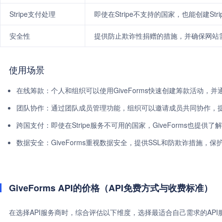
Stripe支付处理
即使在Stripe不支持的国家，也能创建St
安全性
提供防止欺诈性捐赠的措施，并确保网站需
使用场景
在线筹款：个人和组织可以使用GiveForms快速创建筹款活动，
团队协作：通过团队成员管理功能，组织可以邀请成员共同协作，
跨国支付：即使在Stripe服务不可用的国家，GiveForms也提
数据安全：GiveForms重视数据安全，提供SSL和防欺诈措施，
GiveForms API的价格（API免费方式与收费标准）
在选择API服务商时，综合评估以下维度，选择最适合自己需求的AP