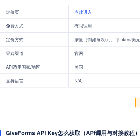
定价页
点此进入
免费方式
有限试用
定价方式
按量（例如每次/元、每token/美
采购渠道
官网
API适用国家/地区
美国
支持语言
N/A
GiveForms API Key怎么获取（API调用与对接教程