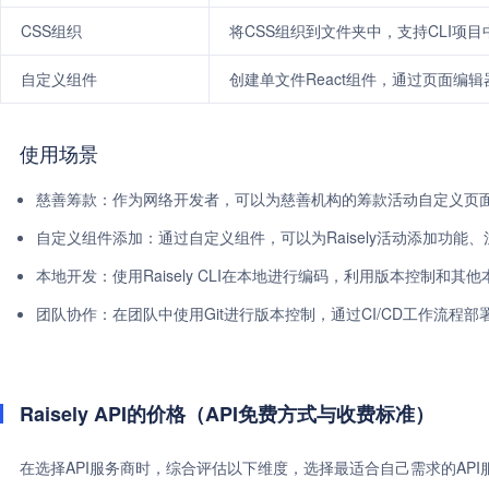
CSS组织
将CSS组织到文件夹中，支持CLI项
自定义组件
创建单文件React组件，通过页面编辑器
使用场景
慈善筹款：作为网络开发者，可以为慈善机构的筹款活动自定义页
自定义组件添加：通过自定义组件，可以为Raisely活动添加功能
本地开发：使用Raisely CLI在本地进行编码，利用版本控制和其
团队协作：在团队中使用Git进行版本控制，通过CI/CD工作流程部署到
Raisely API的价格（API免费方式与收费标准）
在选择API服务商时，综合评估以下维度，选择最适合自己需求的AP