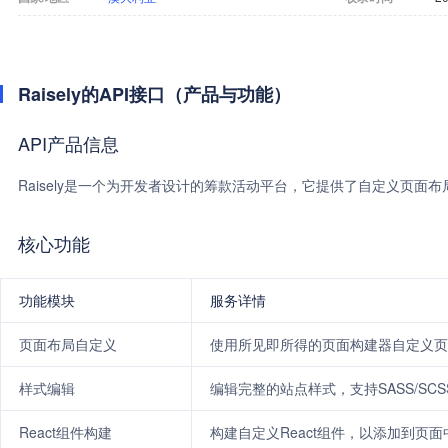
Raisely的API接口（产品与功能）
API产品信息
Raisely是一个为开发者设计的筹款活动平台，它提供了自定义页面布
核心功能
功能模块
服务详情
页面布局自定义
使用所见即所得的页面构建器自定义页
样式编辑
编辑完整的站点样式，支持SASS/SCS
React组件构建
构建自定义React组件，以添加到页面