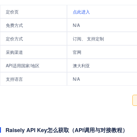
定价页
点此进入
免费方式
N/A
定价方式
订阅、 支持定制
采购渠道
官网
API适用国家/地区
澳大利亚
支持语言
N/A
Raisely API Key怎么获取（API调用与对接教程）